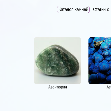
Каталог камней
Статьи о
Авантюрин
Аз