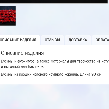
ОПИСАНИЕ ИЗДЕЛИЯ
ОТЗЫВЫ
ДОСТАВКА
ОПЛАТ
Описание изделия
Бусины и фурнитура, а также материалы для творчества из нат
и выгодной для Вас цене.
Бусины из крошки красного крупного коралла. Длина 90 см