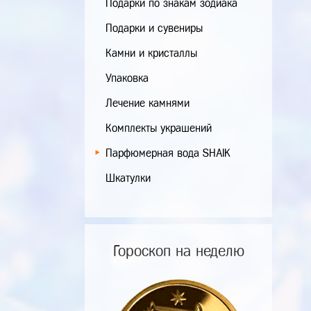
Подарки по знакам зодиака
Подарки и сувениры
Камни и кристаллы
Упаковка
Лечение камнями
Комплекты украшений
Парфюмерная вода SHAIK
Шкатулки
Гороскоп на неделю