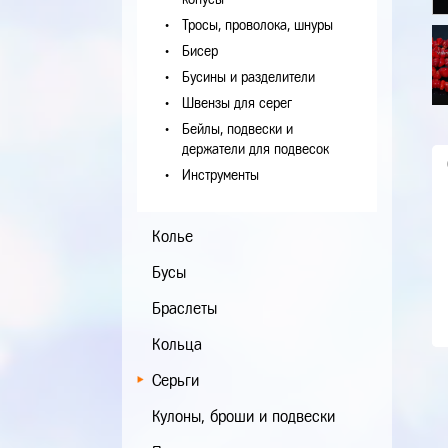
Тросы, проволока, шнуры
Бисер
Бусины и разделители
Швензы для серег
Бейлы, подвески и
держатели для подвесок
Инструменты
Колье
Бусы
Браслеты
Кольца
Серьги
Кулоны, броши и подвески